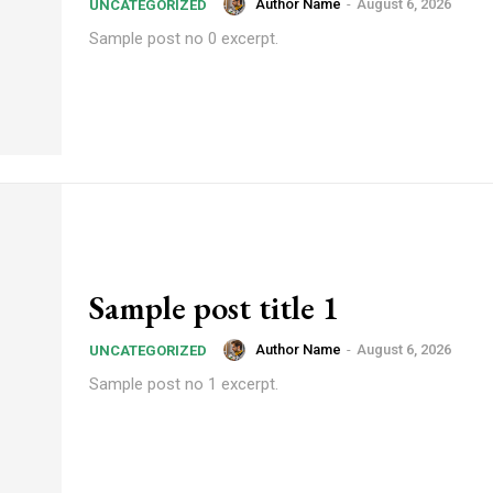
Author Name
-
August 6, 2026
UNCATEGORIZED
Sample post no 0 excerpt.
Sample post title 1
Author Name
-
August 6, 2026
UNCATEGORIZED
Sample post no 1 excerpt.