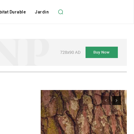
bitat Durable
Jardin