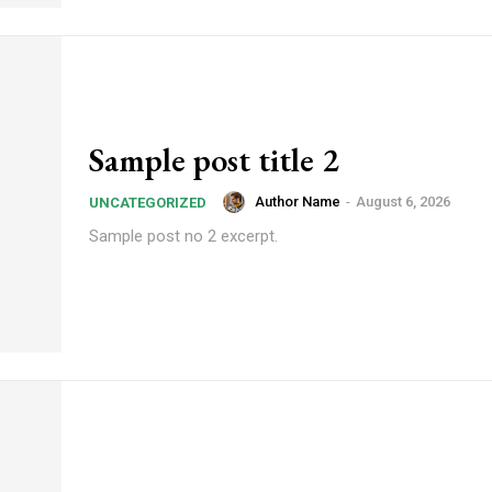
Sample post title 2
Author Name
-
August 6, 2026
UNCATEGORIZED
Sample post no 2 excerpt.