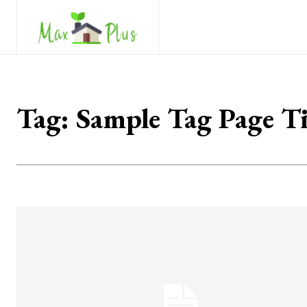
Tag:
Sample Tag Page Ti