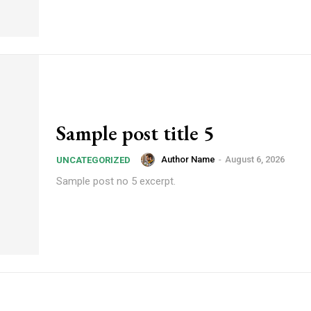
Sample post title 5
Author Name
-
August 6, 2026
UNCATEGORIZED
Sample post no 5 excerpt.