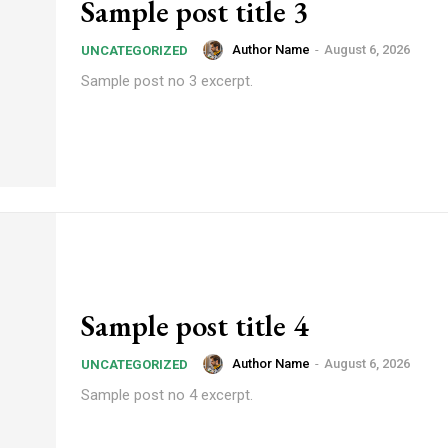
Sample post title 3
Author Name
-
August 6, 2026
UNCATEGORIZED
Sample post no 3 excerpt.
Sample post title 4
Author Name
-
August 6, 2026
UNCATEGORIZED
Sample post no 4 excerpt.