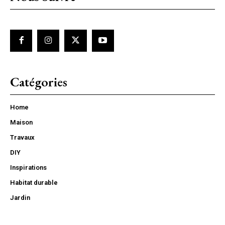
Catégories
Home
Maison
Travaux
DIY
Inspirations
Habitat durable
Jardin