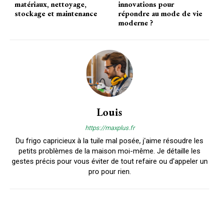
matériaux, nettoyage,
innovations pour
stockage et maintenance
répondre au mode de vie
moderne ?
Louis
https://maxplus.fr
Du frigo capricieux à la tuile mal posée, j'aime résoudre les
petits problèmes de la maison moi-même. Je détaille les
gestes précis pour vous éviter de tout refaire ou d'appeler un
pro pour rien.