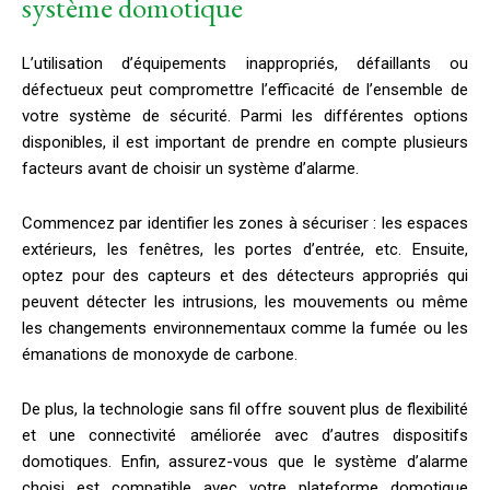
système domotique
L’utilisation d’équipements inappropriés, défaillants ou
défectueux peut compromettre l’efficacité de l’ensemble de
votre système de sécurité. Parmi les différentes options
disponibles, il est important de prendre en compte plusieurs
facteurs avant de choisir un système d’alarme.
Commencez par identifier les zones à sécuriser : les espaces
extérieurs, les fenêtres, les portes d’entrée, etc. Ensuite,
optez pour des capteurs et des détecteurs appropriés qui
peuvent détecter les intrusions, les mouvements ou même
les changements environnementaux comme la fumée ou les
émanations de monoxyde de carbone.
De plus, la technologie sans fil offre souvent plus de flexibilité
et une connectivité améliorée avec d’autres dispositifs
domotiques. Enfin, assurez-vous que le système d’alarme
choisi est compatible avec votre plateforme domotique