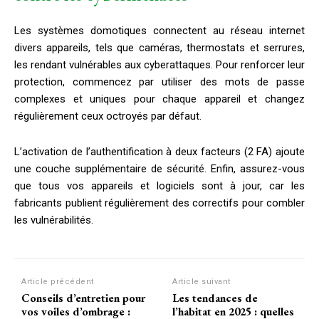
Les systèmes domotiques connectent au réseau internet
divers appareils, tels que caméras, thermostats et serrures,
les rendant vulnérables aux cyberattaques. Pour renforcer leur
protection, commencez par utiliser des mots de passe
complexes et uniques pour chaque appareil et changez
régulièrement ceux octroyés par défaut.
L’activation de l’authentification à deux facteurs (2 FA) ajoute
une couche supplémentaire de sécurité. Enfin, assurez-vous
que tous vos appareils et logiciels sont à jour, car les
fabricants publient régulièrement des correctifs pour combler
les vulnérabilités.
Article précédent
Article suivant
Conseils d’entretien pour
Les tendances de
vos voiles d’ombrage :
l’habitat en 2025 : quelles