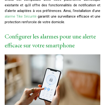
existante et qu’il offre des fonctionnalités de notification et
d’alerte adaptées à vos préférences. Ainsi, l’installation d’une
alarme Tike Sécurité
garantit une surveillance efficace et une
protection renforcée de votre domicile.
Configurer les alarmes pour une alerte
efficace sur votre smartphone