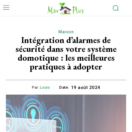
Maison
Intégration d’alarmes de
sécurité dans votre système
domotique : les meilleures
pratiques à adopter
19 août 2024
Par:
Louis
Date: