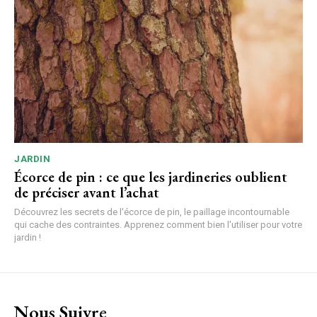
JARDIN
Écorce de pin : ce que les jardineries oublient
de préciser avant l’achat
Découvrez les secrets de l'écorce de pin, le paillage incontournable
qui cache des contraintes. Apprenez comment bien l'utiliser pour votre
jardin !
Nous Suivre