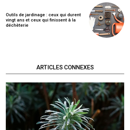
Outils de jardinage : ceux qui durent
vingt ans et ceux qui finissent à la
déchèterie
ARTICLES CONNEXES