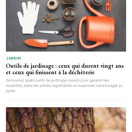
JARDIN
Outils de jardinage : ceux qui durent vingt ans
et ceux qui finissent à la déchèterie
Découvrez quels outils de jardinage investir pour garantir leur
durabilité, éviter les achats regrettables et maximiser votre budget au
jardin.