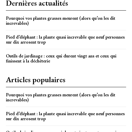
Dernières actualités
Pourquoi vos plantes grasses meurent (alors qu’on les dit
increvables)
Pied d’éléphant : la plante quasi increvable que neuf personnes
sur dix arrosent trop
Outils de jardinage : ceux qui durent vingt ans et ceux qui
finissent à la déchèterie
Articles populaires
Pourquoi vos plantes grasses meurent (alors qu’on les dit
increvables)
Pied d’éléphant : la plante quasi increvable que neuf personnes
sur dix arrosent trop