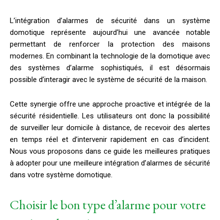
L’intégration d’alarmes de sécurité dans un système
domotique représente aujourd’hui une avancée notable
permettant de renforcer la protection des maisons
modernes. En combinant la technologie de la domotique avec
des systèmes d’alarme sophistiqués, il est désormais
possible d’interagir avec le système de sécurité de la maison.
Cette synergie offre une approche proactive et intégrée de la
sécurité résidentielle. Les utilisateurs ont donc la possibilité
de surveiller leur domicile à distance, de recevoir des alertes
en temps réel et d’intervenir rapidement en cas d’incident.
Nous vous proposons dans ce guide les meilleures pratiques
à adopter pour une meilleure intégration d’alarmes de sécurité
dans votre système domotique.
Choisir le bon type d’alarme pour votre