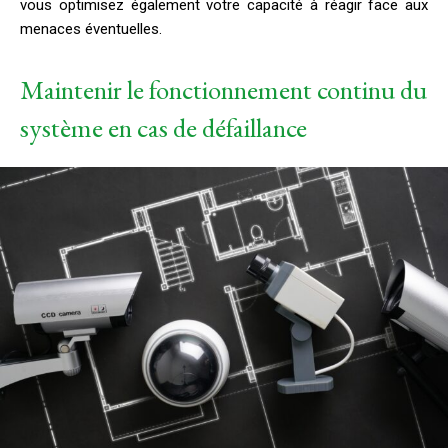
vous optimisez également votre capacité à réagir face aux
menaces éventuelles.
Maintenir le fonctionnement continu du
système en cas de défaillance