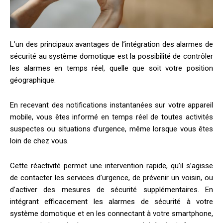
L’un des principaux avantages de l’intégration des alarmes de
sécurité au système domotique est la possibilité de contrôler
les alarmes en temps réel, quelle que soit votre position
géographique.
En recevant des notifications instantanées sur votre appareil
mobile, vous êtes informé en temps réel de toutes activités
suspectes ou situations d’urgence, même lorsque vous êtes
loin de chez vous.
Cette réactivité permet une intervention rapide, qu’il s’agisse
de contacter les services d’urgence, de prévenir un voisin, ou
d’activer des mesures de sécurité supplémentaires. En
intégrant efficacement les alarmes de sécurité à votre
système domotique et en les connectant à votre smartphone,