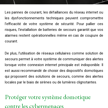
Les pannes de courant, les défaillances du réseau internet ou
les dysfonctionnements techniques peuvent compromettre
l’efficacité de votre système de sécurité. Pour pallier ces
risques, l’installation de batteries de secours garantit que vos
alarmes restent opérationnelles même en cas de coupure de
courant.
De plus, l’utilisation de réseaux cellulaires comme solution de
secours permet à votre système de communiquer des alertes
lorsque votre connexion internet principale est indisponible. Il
est aussi recommandé de choisir des dispositifs domotiques
qui proposent des solutions de secours, comme des alertes
locales par le biais de sirènes ou de lumières clignotantes.
Protéger votre système domotique
contre les cybermenaces