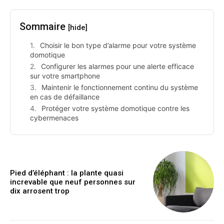
Sommaire
[hide]
Choisir le bon type d’alarme pour votre système
domotique
Configurer les alarmes pour une alerte efficace
sur votre smartphone
Maintenir le fonctionnement continu du système
en cas de défaillance
Protéger votre système domotique contre les
cybermenaces
Pied d’éléphant : la plante quasi
increvable que neuf personnes sur
dix arrosent trop