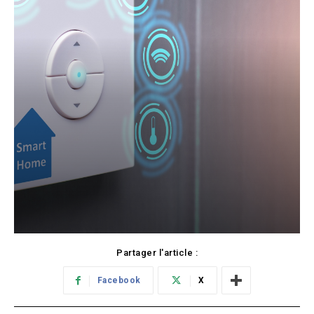
Partager l'article :
Facebook
X